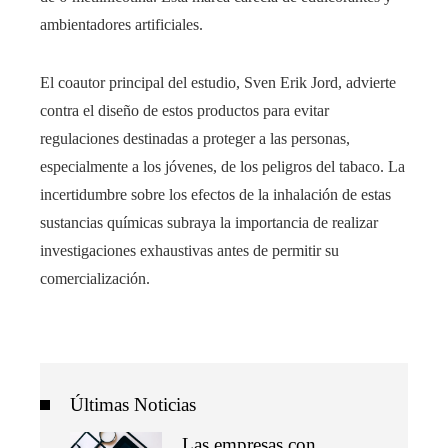
ambientadores artificiales.
El coautor principal del estudio, Sven Erik Jord, advierte
contra el diseño de estos productos para evitar
regulaciones destinadas a proteger a las personas,
especialmente a los jóvenes, de los peligros del tabaco. La
incertidumbre sobre los efectos de la inhalación de estas
sustancias químicas subraya la importancia de realizar
investigaciones exhaustivas antes de permitir su
comercialización.
Últimas Noticias
Las empresas con