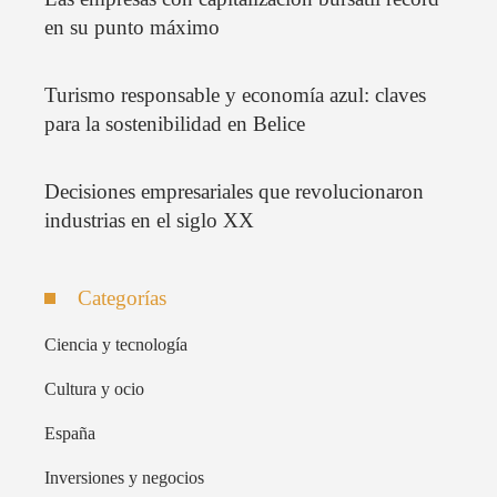
en su punto máximo
Turismo responsable y economía azul: claves
para la sostenibilidad en Belice
Decisiones empresariales que revolucionaron
industrias en el siglo XX
Categorías
Ciencia y tecnología
Cultura y ocio
España
Inversiones y negocios