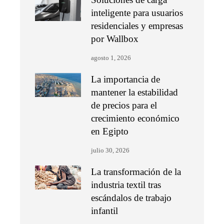
inteligente para usuarios
residenciales y empresas
por Wallbox
agosto 1, 2026
La importancia de
mantener la estabilidad
de precios para el
crecimiento económico
en Egipto
julio 30, 2026
La transformación de la
industria textil tras
escándalos de trabajo
infantil