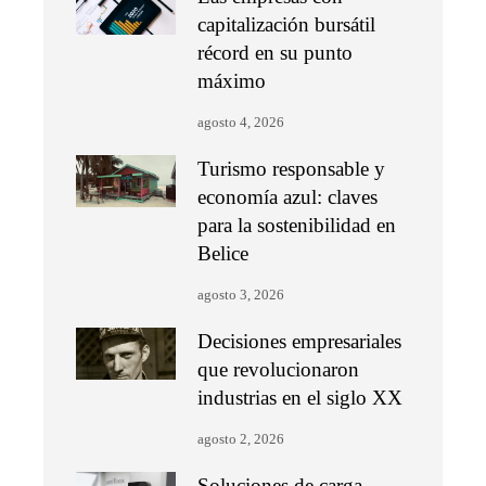
capitalización bursátil
récord en su punto
máximo
agosto 4, 2026
Turismo responsable y
economía azul: claves
para la sostenibilidad en
Belice
agosto 3, 2026
Decisiones empresariales
que revolucionaron
industrias en el siglo XX
agosto 2, 2026
Soluciones de carga