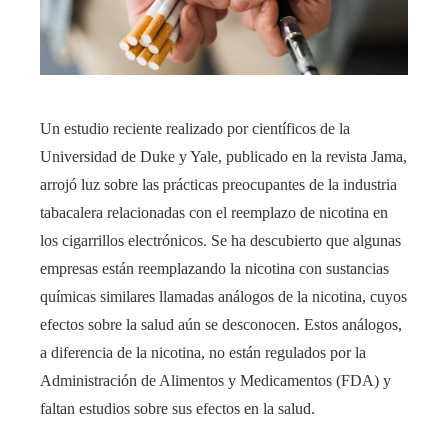
Un estudio reciente realizado por científicos de la
Universidad de Duke y Yale, publicado en la revista Jama,
arrojó luz sobre las prácticas preocupantes de la industria
tabacalera relacionadas con el reemplazo de nicotina en
los cigarrillos electrónicos. Se ha descubierto que algunas
empresas están reemplazando la nicotina con sustancias
químicas similares llamadas análogos de la nicotina, cuyos
efectos sobre la salud aún se desconocen. Estos análogos,
a diferencia de la nicotina, no están regulados por la
Administración de Alimentos y Medicamentos (FDA) y
faltan estudios sobre sus efectos en la salud.