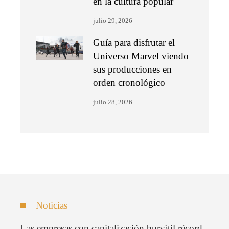
en la cultura popular
julio 29, 2026
Guía para disfrutar el
Universo Marvel viendo
sus producciones en
orden cronológico
julio 28, 2026
Noticias
Las empresas con capitalización bursátil récord