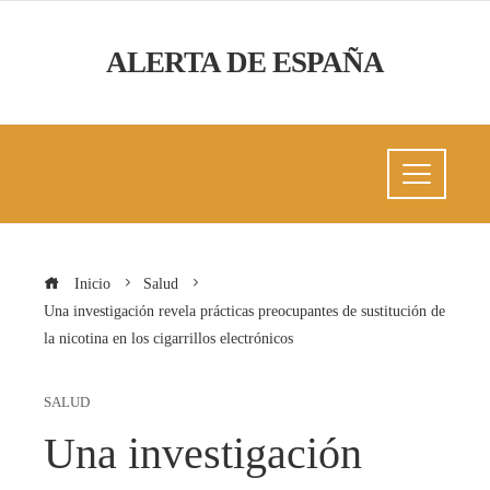
ALERTA DE ESPAÑA
Inicio
Salud
Una investigación revela prácticas preocupantes de sustitución de
la nicotina en los cigarrillos electrónicos
SALUD
Una investigación