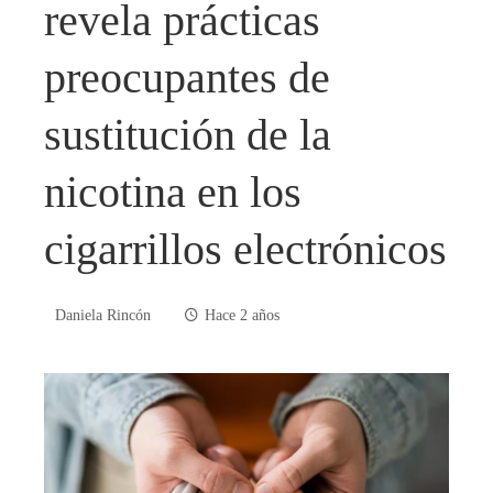
revela prácticas
preocupantes de
sustitución de la
nicotina en los
cigarrillos electrónicos
Daniela Rincón
Hace 2 años