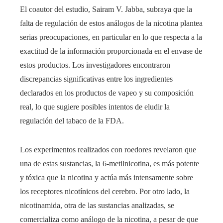
El coautor del estudio, Sairam V. Jabba, subraya que la
falta de regulación de estos análogos de la nicotina plantea
serias preocupaciones, en particular en lo que respecta a la
exactitud de la información proporcionada en el envase de
estos productos. Los investigadores encontraron
discrepancias significativas entre los ingredientes
declarados en los productos de vapeo y su composición
real, lo que sugiere posibles intentos de eludir la
regulación del tabaco de la FDA.
Los experimentos realizados con roedores revelaron que
una de estas sustancias, la 6-metilnicotina, es más potente
y tóxica que la nicotina y actúa más intensamente sobre
los receptores nicotínicos del cerebro. Por otro lado, la
nicotinamida, otra de las sustancias analizadas, se
comercializa como análogo de la nicotina, a pesar de que