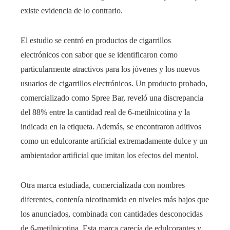
existe evidencia de lo contrario.
El estudio se centró en productos de cigarrillos
electrónicos con sabor que se identificaron como
particularmente atractivos para los jóvenes y los nuevos
usuarios de cigarrillos electrónicos. Un producto probado,
comercializado como Spree Bar, reveló una discrepancia
del 88% entre la cantidad real de 6-metilnicotina y la
indicada en la etiqueta. Además, se encontraron aditivos
como un edulcorante artificial extremadamente dulce y un
ambientador artificial que imitan los efectos del mentol.
Otra marca estudiada, comercializada con nombres
diferentes, contenía nicotinamida en niveles más bajos que
los anunciados, combinada con cantidades desconocidas
de 6-metilnicotina. Esta marca carecía de edulcorantes y