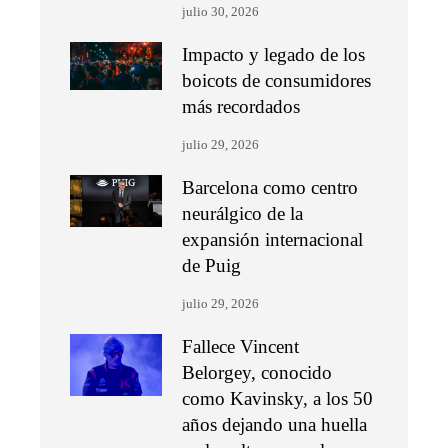
julio 30, 2026
Impacto y legado de los
boicots de consumidores
más recordados
julio 29, 2026
Barcelona como centro
neurálgico de la
expansión internacional
de Puig
julio 29, 2026
Fallece Vincent
Belorgey, conocido
como Kavinsky, a los 50
años dejando una huella