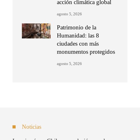
acción climática global
agosto 5, 2026
Patrimonio de la
Humanidad: las 8
ciudades con más
monumentos protegidos
agosto 5, 2026
Noticias