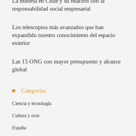
La minería en Chile y su relación con la
responsabilidad social empresarial
Los telescopios más avanzados que han
expandido nuestro conocimiento del espacio
exterior
Las 15 ONG con mayor presupuesto y alcance
global
Categorías
Ciencia y tecnología
Cultura y ocio
España