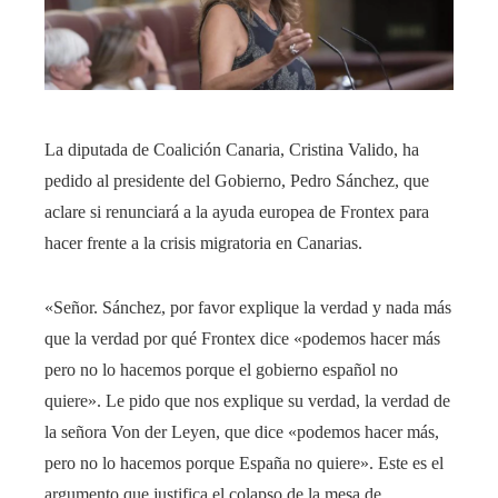
La diputada de Coalición Canaria, Cristina Valido, ha
pedido al presidente del Gobierno, Pedro Sánchez, que
aclare si renunciará a la ayuda europea de Frontex para
hacer frente a la crisis migratoria en Canarias.
«Señor. Sánchez, por favor explique la verdad y nada más
que la verdad por qué Frontex dice «podemos hacer más
pero no lo hacemos porque el gobierno español no
quiere». Le pido que nos explique su verdad, la verdad de
la señora Von der Leyen, que dice «podemos hacer más,
pero no lo hacemos porque España no quiere». Este es el
argumento que justifica el colapso de la mesa de