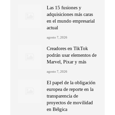
Las 15 fusiones y
adquisiciones más caras
en el mundo empresarial
actual
agosto 7, 2026
Creadores en TikTok
podrán usar elementos de
Marvel, Pixar y más
agosto 7, 2026
El papel de la obligación
europea de reporte en la
transparencia de
proyectos de movilidad
en Bélgica