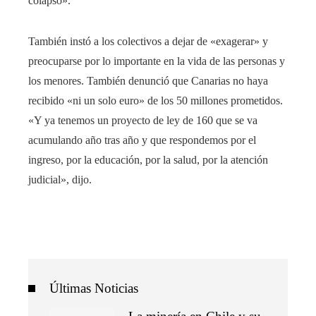
colapsó».
También instó a los colectivos a dejar de «exagerar» y
preocuparse por lo importante en la vida de las personas y
los menores. También denunció que Canarias no haya
recibido «ni un solo euro» de los 50 millones prometidos.
«Y ya tenemos un proyecto de ley de 160 que se va
acumulando año tras año y que respondemos por el
ingreso, por la educación, por la salud, por la atención
judicial», dijo.
Últimas Noticias