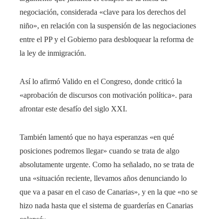
negociación, considerada «clave para los derechos del
niño», en relación con la suspensión de las negociaciones
entre el PP y el Gobierno para desbloquear la reforma de
la ley de inmigración.
Así lo afirmó Valido en el Congreso, donde criticó la
«aprobación de discursos con motivación política». para
afrontar este desafío del siglo XXI.
También lamentó que no haya esperanzas «en qué
posiciones podremos llegar» cuando se trata de algo
absolutamente urgente. Como ha señalado, no se trata de
una «situación reciente, llevamos años denunciando lo
que va a pasar en el caso de Canarias», y en la que «no se
hizo nada hasta que el sistema de guarderías en Canarias