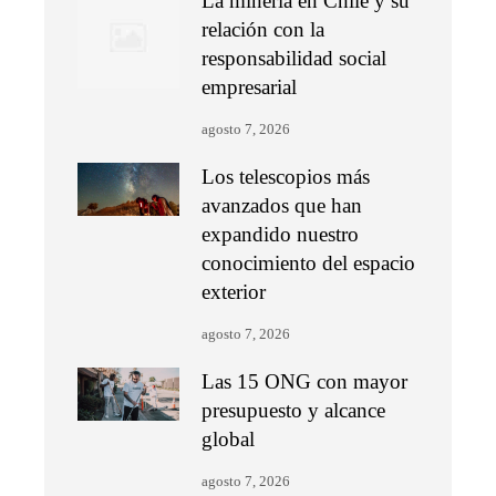
La minería en Chile y su
relación con la
responsabilidad social
empresarial
agosto 7, 2026
Los telescopios más
avanzados que han
expandido nuestro
conocimiento del espacio
exterior
agosto 7, 2026
Las 15 ONG con mayor
presupuesto y alcance
global
agosto 7, 2026