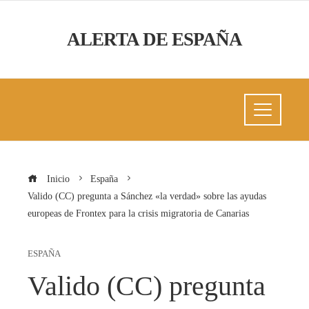
ALERTA DE ESPAÑA
Inicio
España
Valido (CC) pregunta a Sánchez «la verdad» sobre las ayudas
europeas de Frontex para la crisis migratoria de Canarias
ESPAÑA
Valido (CC) pregunta