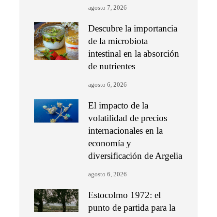
agosto 7, 2026
Descubre la importancia
de la microbiota
intestinal en la absorción
de nutrientes
agosto 6, 2026
El impacto de la
volatilidad de precios
internacionales en la
economía y
diversificación de Argelia
agosto 6, 2026
Estocolmo 1972: el
punto de partida para la