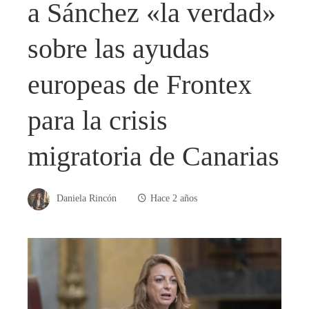
a Sánchez «la verdad»
sobre las ayudas
europeas de Frontex
para la crisis
migratoria de Canarias
Daniela Rincón
Hace 2 años