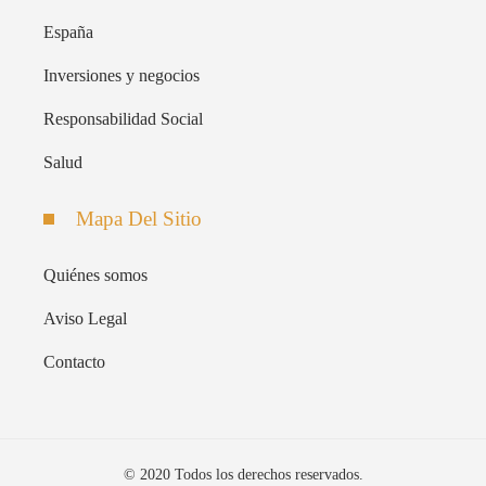
España
Inversiones y negocios
Responsabilidad Social
Salud
Mapa Del Sitio
Quiénes somos
Aviso Legal
Contacto
© 2020 Todos los derechos reservados.