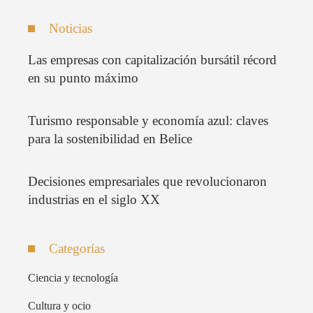
Noticias
Las empresas con capitalización bursátil récord
en su punto máximo
Turismo responsable y economía azul: claves
para la sostenibilidad en Belice
Decisiones empresariales que revolucionaron
industrias en el siglo XX
Categorías
Ciencia y tecnología
Cultura y ocio