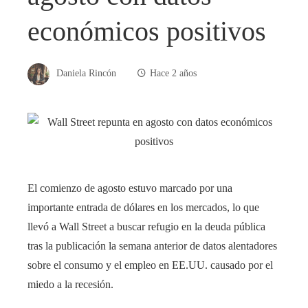
económicos positivos
Daniela Rincón
Hace 2 años
El comienzo de agosto estuvo marcado por una
importante entrada de dólares en los mercados, lo que
llevó a Wall Street a buscar refugio en la deuda pública
tras la publicación la semana anterior de datos alentadores
sobre el consumo y el empleo en EE.UU. causado por el
miedo a la recesión.