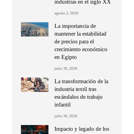
industrias en el siglo XX
agosto 2, 2026
La importancia de
mantener la estabilidad
de precios para el
crecimiento económico
en Egipto
julio 30, 2026
La transformación de la
industria textil tras
escándalos de trabajo
infantil
julio 30, 2026
Impacto y legado de los