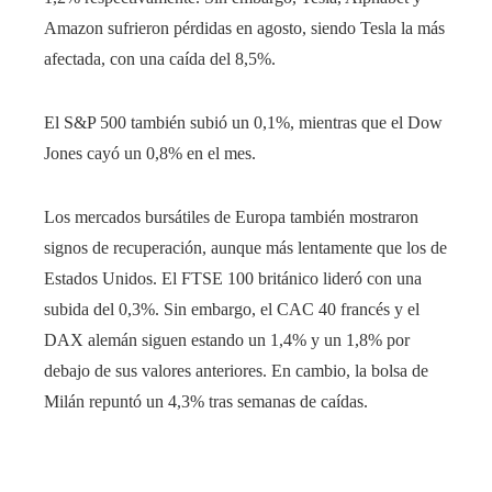
Amazon sufrieron pérdidas en agosto, siendo Tesla la más
afectada, con una caída del 8,5%.
El S&P 500 también subió un 0,1%, mientras que el Dow
Jones cayó un 0,8% en el mes.
Los mercados bursátiles de Europa también mostraron
signos de recuperación, aunque más lentamente que los de
Estados Unidos. El FTSE 100 británico lideró con una
subida del 0,3%. Sin embargo, el CAC 40 francés y el
DAX alemán siguen estando un 1,4% y un 1,8% por
debajo de sus valores anteriores. En cambio, la bolsa de
Milán repuntó un 4,3% tras semanas de caídas.