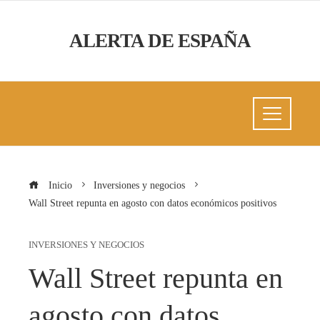
ALERTA DE ESPAÑA
Inicio
Inversiones y negocios
Wall Street repunta en agosto con datos económicos positivos
INVERSIONES Y NEGOCIOS
Wall Street repunta en
agosto con datos