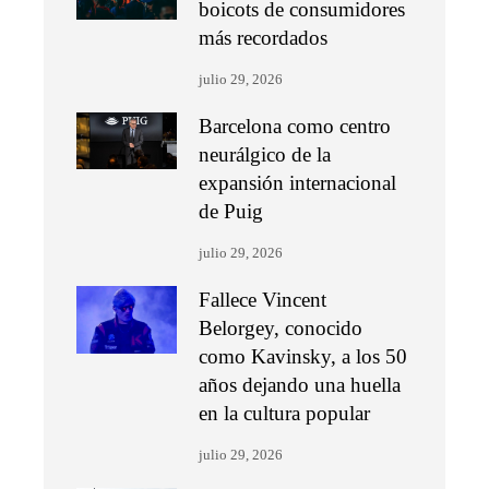
boicots de consumidores
más recordados
julio 29, 2026
Barcelona como centro
neurálgico de la
expansión internacional
de Puig
julio 29, 2026
Fallece Vincent
Belorgey, conocido
como Kavinsky, a los 50
años dejando una huella
en la cultura popular
julio 29, 2026