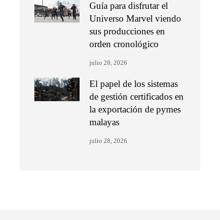
Guía para disfrutar el
Universo Marvel viendo
sus producciones en
orden cronológico
julio 28, 2026
El papel de los sistemas
de gestión certificados en
la exportación de pymes
malayas
julio 28, 2026