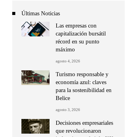
Últimas Noticias
Las empresas con
capitalización bursátil
récord en su punto
máximo
agosto 4, 2026
Turismo responsable y
economía azul: claves
para la sostenibilidad en
Belice
agosto 3, 2026
Decisiones empresariales
que revolucionaron