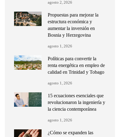
agosto 2, 2026
Propuestas para mejorar la
estructura económica y
aumentar la inversión en
Bosnia y Herzegovina
agosto 1, 2026
Políticas para convertir la
renta energética en empleo de
calidad en Trinidad y Tobago
agosto 1, 2026
15 ecuaciones esenciales que
revolucionaron la ingeniería y
la ciencia contemporánea
agosto 1, 2026
¿Cómo se expanden las