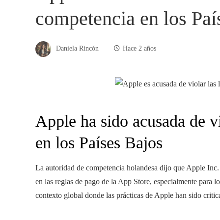
competencia en los Paí
Daniela Rincón
Hace 2 años
Apple ha sido acusada de vi
en los Países Bajos
La autoridad de competencia holandesa dijo que Apple Inc. 
en las reglas de pago de la App Store, especialmente para lo
contexto global donde las prácticas de Apple han sido critic