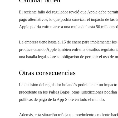
Cambiar orden
El reciente fallo del regulador reveló que Apple debe permit
pago alternativos, lo que podría suavizar el impacto de las 
Apple podría enfrentarse a una multa de hasta 50 millones 
La empresa tiene hasta el 15 de enero para implementar los
produce cuando Apple también enfrenta desafíos regulatori
una batalla legal sobre su obligación de permitir el uso de 
Otras consecuencias
La decisión del regulador holandés podría tener un impacto 
precedente en los Países Bajos, otras jurisdicciones podrían
políticas de pago de la App Store en todo el mundo.
Además, esta situación refleja un movimiento creciente haci