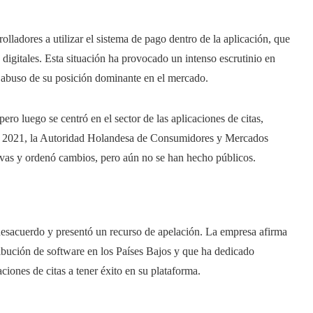
rolladores a utilizar el sistema de pago dentro de la aplicación, que
digitales. Esta situación ha provocado un intenso escrutinio en
 abuso de su posición dominante en el mercado.
ro luego se centró en el sector de las aplicaciones de citas,
de 2021, la Autoridad Holandesa de Consumidores y Mercados
ivas y ordenó cambios, pero aún no se han hecho públicos.
 desacuerdo y presentó un recurso de apelación. La empresa afirma
ibución de software en los Países Bajos y que ha dedicado
ciones de citas a tener éxito en su plataforma.