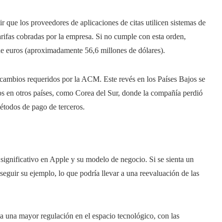
ir que los proveedores de aplicaciones de citas utilicen sistemas de
tarifas cobradas por la empresa. Si no cumple con esta orden,
de euros (aproximadamente 56,6 millones de dólares).
 cambios requeridos por la ACM. Este revés en los Países Bajos se
os en otros países, como Corea del Sur, donde la compañía perdió
métodos de pago de terceros.
significativo en Apple y su modelo de negocio. Si se sienta un
 seguir su ejemplo, lo que podría llevar a una reevaluación de las
a una mayor regulación en el espacio tecnológico, con las