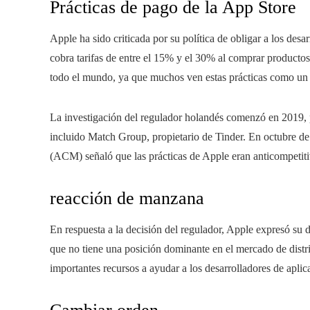
Prácticas de pago de la App Store
Apple ha sido criticada por su política de obligar a los desar
cobra tarifas de entre el 15% y el 30% al comprar productos 
todo el mundo, ya que muchos ven estas prácticas como un
La investigación del regulador holandés comenzó en 2019, pe
incluido Match Group, propietario de Tinder. En octubre 
(ACM) señaló que las prácticas de Apple eran anticompetit
reacción de manzana
En respuesta a la decisión del regulador, Apple expresó su
que no tiene una posición dominante en el mercado de distr
importantes recursos a ayudar a los desarrolladores de aplica