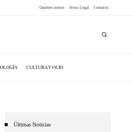
Quiénes somos
Aviso Legal
Contacto
NOLOGÍA
CULTURA Y OCIO
Últimas Noticias