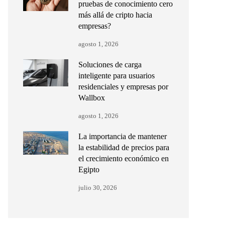
pruebas de conocimiento cero
más allá de cripto hacia
empresas?
agosto 1, 2026
Soluciones de carga
inteligente para usuarios
residenciales y empresas por
Wallbox
agosto 1, 2026
La importancia de mantener
la estabilidad de precios para
el crecimiento económico en
Egipto
julio 30, 2026