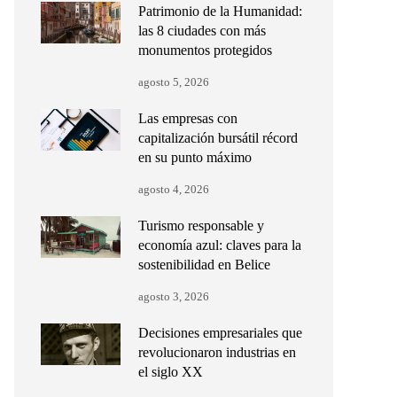
Patrimonio de la Humanidad:
las 8 ciudades con más
monumentos protegidos
agosto 5, 2026
Las empresas con
capitalización bursátil récord
en su punto máximo
agosto 4, 2026
Turismo responsable y
economía azul: claves para la
sostenibilidad en Belice
agosto 3, 2026
Decisiones empresariales que
revolucionaron industrias en
el siglo XX