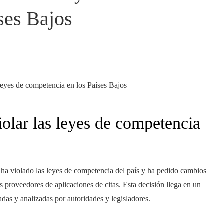
ses Bajos
olar las leyes de competencia
ha violado las leyes de competencia del país y ha pedido cambios
s proveedores de aplicaciones de citas. Esta decisión llega en un
adas y analizadas por autoridades y legisladores.