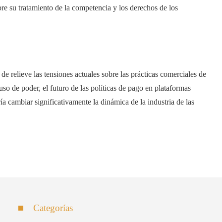
re su tratamiento de la competencia y los derechos de los
e relieve las tensiones actuales sobre las prácticas comerciales de
o de poder, el futuro de las políticas de pago en plataformas
a cambiar significativamente la dinámica de la industria de las
Categorías