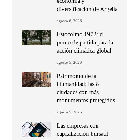
economía y
diversificación de Argelia
agosto 6, 2026
Estocolmo 1972: el
punto de partida para la
acción climática global
agosto 5, 2026
Patrimonio de la
Humanidad: las 8
ciudades con más
monumentos protegidos
agosto 5, 2026
Las empresas con
capitalización bursátil