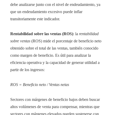
debe analizarse junto con el nivel de endeudamiento, ya
que un endeudamiento excesivo puede inflar
transitoriamente este indicador.
Rentabilidad sobre las ventas (ROS)
: la
rentabilidad
sobre ventas
(ROS) mide el porcentaje de beneficio neto
obtenido sobre el total de las ventas, también conocido
como margen de beneficio. Es útil para analizar la
eficiencia operativa y la capacidad de generar utilidad a
partir de los ingresos:
ROS = Beneficio neto / Ventas netas
Sectores con márgenes de beneficio bajos deben buscar
altos volúmenes de venta para compensar, mientras que
sectores con márgenes elevados pueden sostenerse con