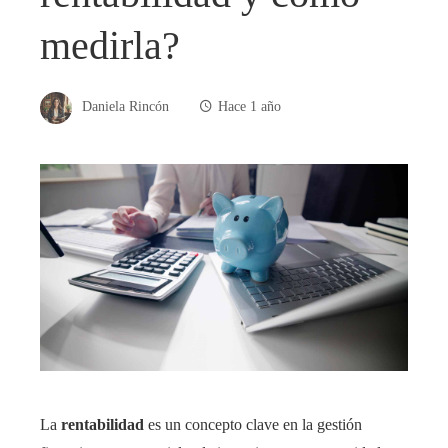
medirla?
Daniela Rincón
Hace 1 año
La
rentabilidad
es un concepto clave en la gestión