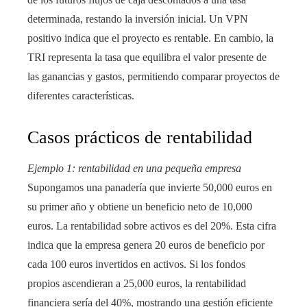
determinada, restando la inversión inicial. Un VPN
positivo indica que el proyecto es rentable. En cambio, la
TRI representa la tasa que equilibra el valor presente de
las ganancias y gastos, permitiendo comparar proyectos de
diferentes características.
Casos prácticos de rentabilidad
Ejemplo 1: rentabilidad en una pequeña empresa
Supongamos una panadería que invierte 50,000 euros en
su primer año y obtiene un beneficio neto de 10,000
euros. La rentabilidad sobre activos es del 20%. Esta cifra
indica que la empresa genera 20 euros de beneficio por
cada 100 euros invertidos en activos. Si los fondos
propios ascendieran a 25,000 euros, la rentabilidad
financiera sería del 40%, mostrando una gestión eficiente