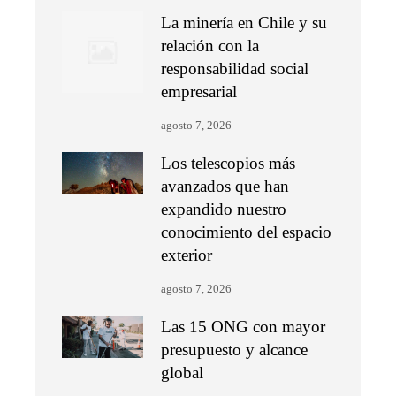
La minería en Chile y su
relación con la
responsabilidad social
empresarial
agosto 7, 2026
Los telescopios más
avanzados que han
expandido nuestro
conocimiento del espacio
exterior
agosto 7, 2026
Las 15 ONG con mayor
presupuesto y alcance
global