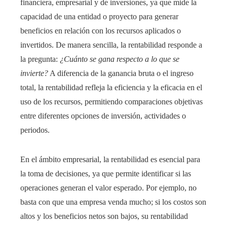
financiera, empresarial y de inversiones, ya que mide la
capacidad de una entidad o proyecto para generar
beneficios en relación con los recursos aplicados o
invertidos. De manera sencilla, la rentabilidad responde a
la pregunta:
¿Cuánto se gana respecto a lo que se
invierte?
A diferencia de la ganancia bruta o el ingreso
total, la rentabilidad refleja la eficiencia y la eficacia en el
uso de los recursos, permitiendo comparaciones objetivas
entre diferentes opciones de inversión, actividades o
periodos.
En el ámbito empresarial, la rentabilidad es esencial para
la toma de decisiones, ya que permite identificar si las
operaciones generan el valor esperado. Por ejemplo, no
basta con que una empresa venda mucho; si los costos son
altos y los beneficios netos son bajos, su rentabilidad