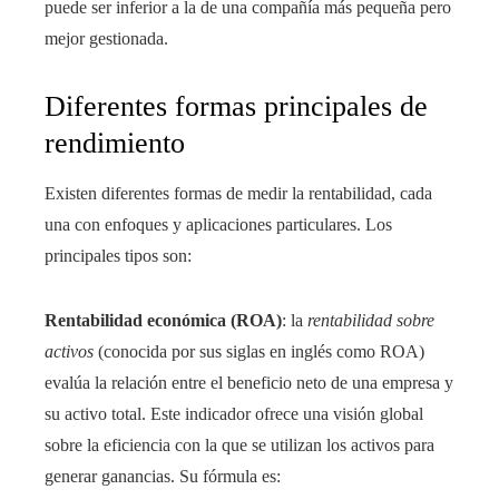
puede ser inferior a la de una compañía más pequeña pero
mejor gestionada.
Diferentes formas principales de
rendimiento
Existen diferentes formas de medir la rentabilidad, cada
una con enfoques y aplicaciones particulares. Los
principales tipos son:
Rentabilidad económica (ROA)
: la
rentabilidad sobre
activos
(conocida por sus siglas en inglés como ROA)
evalúa la relación entre el beneficio neto de una empresa y
su activo total. Este indicador ofrece una visión global
sobre la eficiencia con la que se utilizan los activos para
generar ganancias. Su fórmula es: