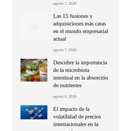
agosto 7, 2026
Las 15 fusiones y
adquisiciones más caras
en el mundo empresarial
actual
agosto 7, 2026
Descubre la importancia
de la microbiota
intestinal en la absorción
de nutrientes
agosto 6, 2026
El impacto de la
volatilidad de precios
internacionales en la