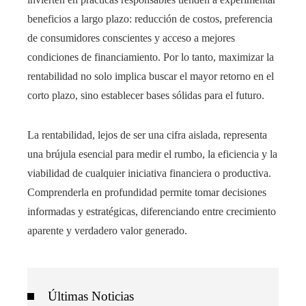
beneficios a largo plazo: reducción de costos, preferencia
de consumidores conscientes y acceso a mejores
condiciones de financiamiento. Por lo tanto, maximizar la
rentabilidad no solo implica buscar el mayor retorno en el
corto plazo, sino establecer bases sólidas para el futuro.
La rentabilidad, lejos de ser una cifra aislada, representa
una brújula esencial para medir el rumbo, la eficiencia y la
viabilidad de cualquier iniciativa financiera o productiva.
Comprenderla en profundidad permite tomar decisiones
informadas y estratégicas, diferenciando entre crecimiento
aparente y verdadero valor generado.
Últimas Noticias