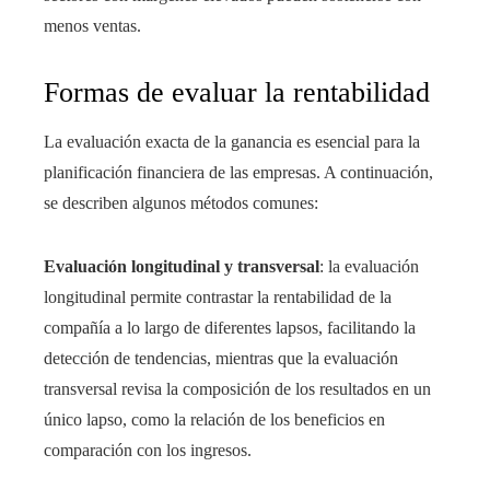
menos ventas.
Formas de evaluar la rentabilidad
La evaluación exacta de la ganancia es esencial para la
planificación financiera de las empresas. A continuación,
se describen algunos métodos comunes:
Evaluación longitudinal y transversal
: la evaluación
longitudinal permite contrastar la rentabilidad de la
compañía a lo largo de diferentes lapsos, facilitando la
detección de tendencias, mientras que la evaluación
transversal revisa la composición de los resultados en un
único lapso, como la relación de los beneficios en
comparación con los ingresos.