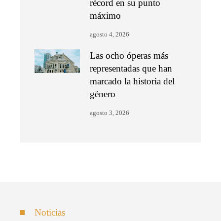
récord en su punto
máximo
agosto 4, 2026
Las ocho óperas más
representadas que han
marcado la historia del
género
agosto 3, 2026
Noticias