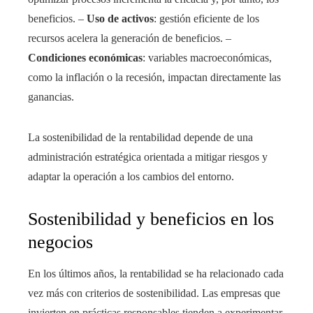
beneficios. –
Uso de activos
: gestión eficiente de los
recursos acelera la generación de beneficios. –
Condiciones económicas
: variables macroeconómicas,
como la inflación o la recesión, impactan directamente las
ganancias.
La sostenibilidad de la rentabilidad depende de una
administración estratégica orientada a mitigar riesgos y
adaptar la operación a los cambios del entorno.
Sostenibilidad y beneficios en los
negocios
En los últimos años, la rentabilidad se ha relacionado cada
vez más con criterios de sostenibilidad. Las empresas que
invierten en prácticas responsables tienden a experimentar