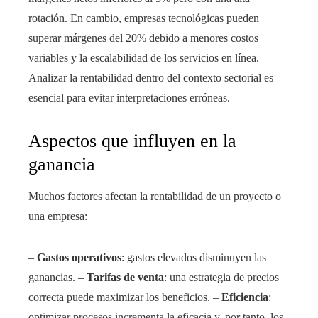
rotación. En cambio, empresas tecnológicas pueden
superar márgenes del 20% debido a menores costos
variables y la escalabilidad de los servicios en línea.
Analizar la rentabilidad dentro del contexto sectorial es
esencial para evitar interpretaciones erróneas.
Aspectos que influyen en la
ganancia
Muchos factores afectan la rentabilidad de un proyecto o
una empresa:
–
Gastos operativos
: gastos elevados disminuyen las
ganancias. –
Tarifas de venta
: una estrategia de precios
correcta puede maximizar los beneficios. –
Eficiencia
:
optimizar procesos incrementa la eficacia y, por tanto, los