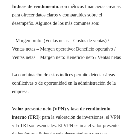
Índices de rendimiento
: son métricas financieras creadas
para ofrecer datos claros y comparables sobre el
desempeño. Algunos de los más comunes son:
– Margen bruto: (Ventas netas – Costos de ventas) /
Ventas netas – Margen operativo: Beneficio operativo /
Ventas netas – Margen neto: Beneficio neto / Ventas netas
La combinación de estos índices permite detectar áreas
conflictivas o de oportunidad en la administración de la
empresa.
Valor presente neto (VPN) y tasa de rendimiento
interno (TRI)
: para la valoración de inversiones, el VPN
y la TRI son esenciales. El VPN estima el valor presente
de los futuros flujos de caja descontados a una tasa