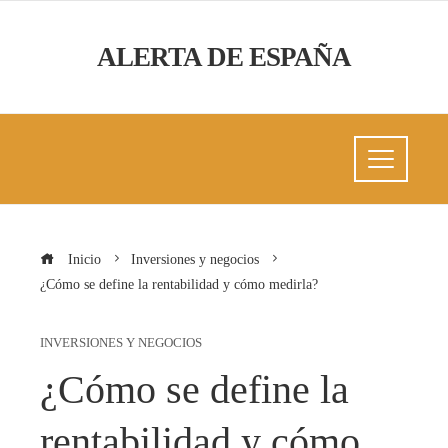
ALERTA DE ESPAÑA
Inicio
Inversiones y negocios
¿Cómo se define la rentabilidad y cómo medirla?
INVERSIONES Y NEGOCIOS
¿Cómo se define la
rentabilidad y cómo