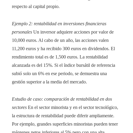
respecto al capital propio.
Ejemplo 2: rentabilidad en inversiones financieras
personales
Un inversor adquiere acciones por valor de
10,000 euros. Al cabo de un año, las acciones valen
11,200 euros y ha recibido 300 euros en dividendos. El
rendimiento total es de 1,500 euros. La rentabilidad
alcanzada es del 15%. Si el índice bursátil de referencia
subió solo un 6% en ese periodo, se demuestra una
gestión superior a la media del mercado.
Estudio de caso: comparación de rentabilidad en dos
sectores
En el sector minorista y en el sector tecnológico,
la estructura de rentabilidad puede diferir ampliamente.
Por ejemplo, grandes superficies minoristas pueden tener
márgenes netos inferiores al 5% pero con una alta