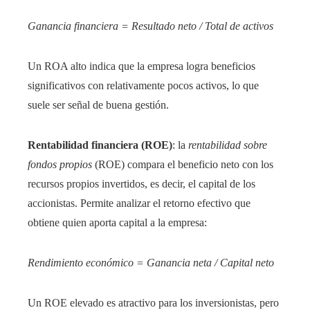
Ganancia financiera = Resultado neto / Total de activos
Un ROA alto indica que la empresa logra beneficios
significativos con relativamente pocos activos, lo que
suele ser señal de buena gestión.
Rentabilidad financiera (ROE)
: la
rentabilidad sobre
fondos propios
(ROE) compara el beneficio neto con los
recursos propios invertidos, es decir, el capital de los
accionistas. Permite analizar el retorno efectivo que
obtiene quien aporta capital a la empresa:
Rendimiento económico = Ganancia neta / Capital neto
Un ROE elevado es atractivo para los inversionistas, pero