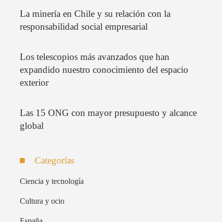
La minería en Chile y su relación con la
responsabilidad social empresarial
Los telescopios más avanzados que han
expandido nuestro conocimiento del espacio
exterior
Las 15 ONG con mayor presupuesto y alcance
global
Categorías
Ciencia y tecnología
Cultura y ocio
España