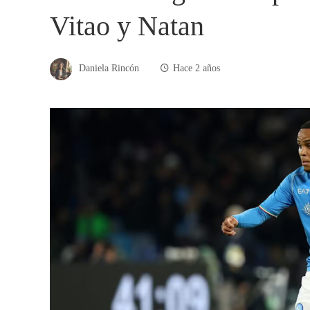
Vitao y Natan
Daniela Rincón
Hace 2 años