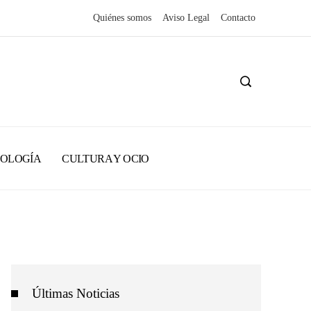
Quiénes somos
Aviso Legal
Contacto
NOLOGÍA
CULTURA Y OCIO
Últimas Noticias