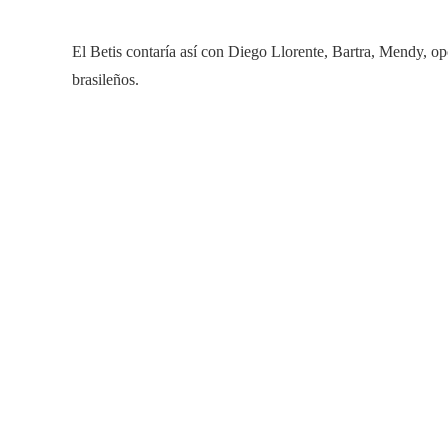
El Betis contaría así con Diego Llorente, Bartra, Mendy, op
brasileños.