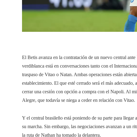
El Betis avanza en la contratación de un nuevo central ante 
verdiblanca está en conversaciones tanto con el Internacion
traspaso de Vitao o Natan. Ambas operaciones están abiertas 
establecimiento. El que esté cerrado será el más adecuado,
cerrar una cesión con opción a compra con el Napoli. Al mi
Alegre, que todavía se niega a ceder en relación con Vitao.
Y el central brasileño está poniendo de su parte para llegar 
su marcha. Sin embargo, las negociaciones avanzan a un rit
la ruta de Nathan ha tomado la delantera.