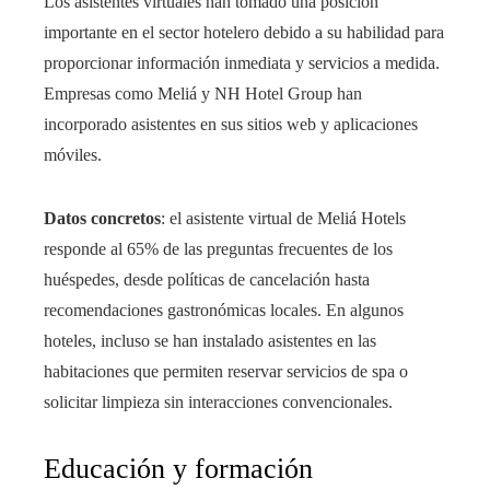
Los asistentes virtuales han tomado una posición
importante en el sector hotelero debido a su habilidad para
proporcionar información inmediata y servicios a medida.
Empresas como Meliá y NH Hotel Group han
incorporado asistentes en sus sitios web y aplicaciones
móviles.
Datos concretos
: el asistente virtual de Meliá Hotels
responde al 65% de las preguntas frecuentes de los
huéspedes, desde políticas de cancelación hasta
recomendaciones gastronómicas locales. En algunos
hoteles, incluso se han instalado asistentes en las
habitaciones que permiten reservar servicios de spa o
solicitar limpieza sin interacciones convencionales.
Educación y formación