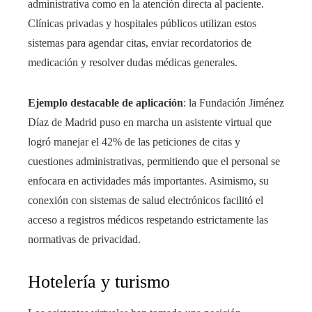
administrativa como en la atención directa al paciente.
Clínicas privadas y hospitales públicos utilizan estos
sistemas para agendar citas, enviar recordatorios de
medicación y resolver dudas médicas generales.
Ejemplo destacable de aplicación
: la Fundación Jiménez
Díaz de Madrid puso en marcha un asistente virtual que
logró manejar el 42% de las peticiones de citas y
cuestiones administrativas, permitiendo que el personal se
enfocara en actividades más importantes. Asimismo, su
conexión con sistemas de salud electrónicos facilitó el
acceso a registros médicos respetando estrictamente las
normativas de privacidad.
Hotelería y turismo