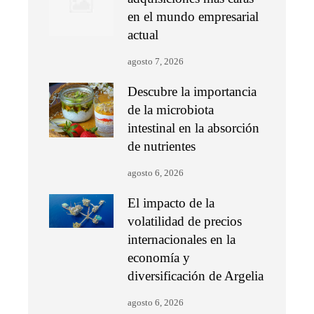
en el mundo empresarial
actual
agosto 7, 2026
Descubre la importancia
de la microbiota
intestinal en la absorción
de nutrientes
agosto 6, 2026
El impacto de la
volatilidad de precios
internacionales en la
economía y
diversificación de Argelia
agosto 6, 2026