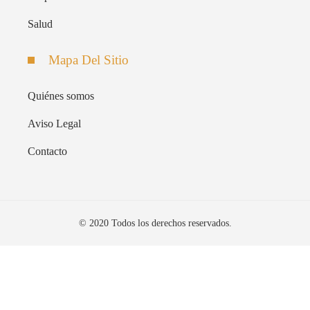
Salud
Mapa Del Sitio
Quiénes somos
Aviso Legal
Contacto
© 2020 Todos los derechos reservados.