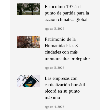
Estocolmo 1972: el
punto de partida para la
acción climática global
agosto 5, 2026
Patrimonio de la
Humanidad: las 8
ciudades con más
monumentos protegidos
agosto 5, 2026
Las empresas con
capitalización bursátil
récord en su punto
máximo
agosto 4, 2026