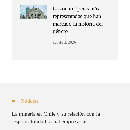
Las ocho óperas más
representadas que han
marcado la historia del
género
agosto 3, 2026
Noticias
La minería en Chile y su relación con la
responsabilidad social empresarial