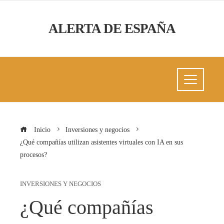
ALERTA DE ESPAÑA
Inicio
Inversiones y negocios
¿Qué compañías utilizan asistentes virtuales con IA en sus
procesos?
INVERSIONES Y NEGOCIOS
¿Qué compañías