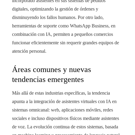
incorporado asistentes en sus sistemas de pedidos
digitales, optimizando la gestión de órdenes y
disminuyendo los fallos humanos. Por otro lado,
herramientas de soporte como WhatsApp Business, en
combinación con IA, permiten a pequeños comercios
funcionar eficientemente sin requerir grandes equipos de
atención personal.
Áreas comunes y nuevas
tendencias emergentes
Más allá de estas industrias específicas, la tendencia
apunta a la integración de asistentes virtuales con IA en
sistemas omnicanal: web, aplicaciones móviles, redes
sociales e incluso dispositivos físicos mediante asistentes
de voz. La evolución continua de estos sistemas, basada