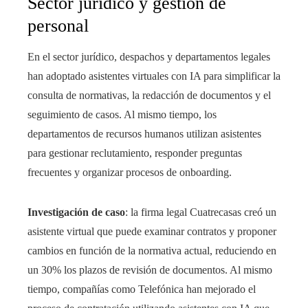
Sector jurídico y gestión de
personal
En el sector jurídico, despachos y departamentos legales
han adoptado asistentes virtuales con IA para simplificar la
consulta de normativas, la redacción de documentos y el
seguimiento de casos. Al mismo tiempo, los
departamentos de recursos humanos utilizan asistentes
para gestionar reclutamiento, responder preguntas
frecuentes y organizar procesos de onboarding.
Investigación de caso
: la firma legal Cuatrecasas creó un
asistente virtual que puede examinar contratos y proponer
cambios en función de la normativa actual, reduciendo en
un 30% los plazos de revisión de documentos. Al mismo
tiempo, compañías como Telefónica han mejorado el