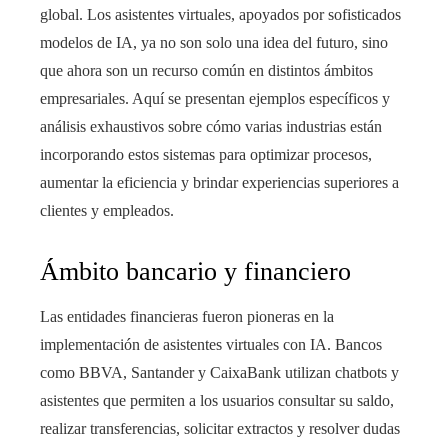
global. Los asistentes virtuales, apoyados por sofisticados
modelos de IA, ya no son solo una idea del futuro, sino
que ahora son un recurso común en distintos ámbitos
empresariales. Aquí se presentan ejemplos específicos y
análisis exhaustivos sobre cómo varias industrias están
incorporando estos sistemas para optimizar procesos,
aumentar la eficiencia y brindar experiencias superiores a
clientes y empleados.
Ámbito bancario y financiero
Las entidades financieras fueron pioneras en la
implementación de asistentes virtuales con IA. Bancos
como BBVA, Santander y CaixaBank utilizan chatbots y
asistentes que permiten a los usuarios consultar su saldo,
realizar transferencias, solicitar extractos y resolver dudas