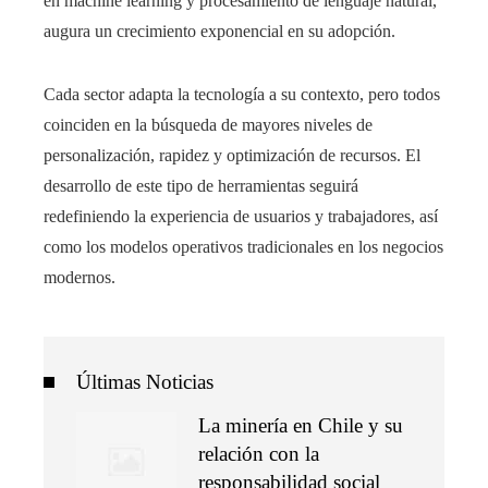
en machine learning y procesamiento de lenguaje natural,
augura un crecimiento exponencial en su adopción.
Cada sector adapta la tecnología a su contexto, pero todos
coinciden en la búsqueda de mayores niveles de
personalización, rapidez y optimización de recursos. El
desarrollo de este tipo de herramientas seguirá
redefiniendo la experiencia de usuarios y trabajadores, así
como los modelos operativos tradicionales en los negocios
modernos.
Últimas Noticias
La minería en Chile y su
relación con la
responsabilidad social