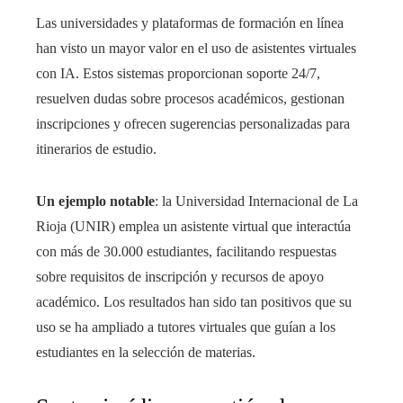
Las universidades y plataformas de formación en línea
han visto un mayor valor en el uso de asistentes virtuales
con IA. Estos sistemas proporcionan soporte 24/7,
resuelven dudas sobre procesos académicos, gestionan
inscripciones y ofrecen sugerencias personalizadas para
itinerarios de estudio.
Un ejemplo notable
: la Universidad Internacional de La
Rioja (UNIR) emplea un asistente virtual que interactúa
con más de 30.000 estudiantes, facilitando respuestas
sobre requisitos de inscripción y recursos de apoyo
académico. Los resultados han sido tan positivos que su
uso se ha ampliado a tutores virtuales que guían a los
estudiantes en la selección de materias.