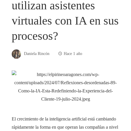
utilizan asistentes
virtuales con IA en sus
procesos?
Daniela Rincón
Hace 1 año
El crecimiento de la inteligencia artificial está cambiando
rápidamente la forma en que operan las compañías a nivel