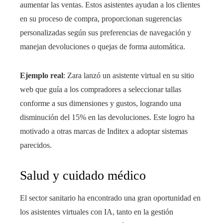
aumentar las ventas. Estos asistentes ayudan a los clientes
en su proceso de compra, proporcionan sugerencias
personalizadas según sus preferencias de navegación y
manejan devoluciones o quejas de forma automática.
Ejemplo real
: Zara lanzó un asistente virtual en su sitio
web que guía a los compradores a seleccionar tallas
conforme a sus dimensiones y gustos, logrando una
disminución del 15% en las devoluciones. Este logro ha
motivado a otras marcas de Inditex a adoptar sistemas
parecidos.
Salud y cuidado médico
El sector sanitario ha encontrado una gran oportunidad en
los asistentes virtuales con IA, tanto en la gestión