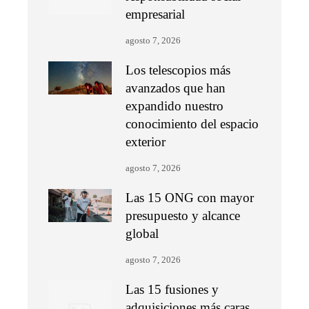
empresarial
agosto 7, 2026
Los telescopios más
avanzados que han
expandido nuestro
conocimiento del espacio
exterior
agosto 7, 2026
Las 15 ONG con mayor
presupuesto y alcance
global
agosto 7, 2026
Las 15 fusiones y
adquisiciones más caras