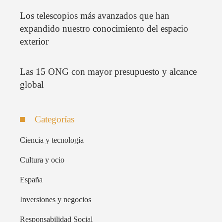
Los telescopios más avanzados que han
expandido nuestro conocimiento del espacio
exterior
Las 15 ONG con mayor presupuesto y alcance
global
Categorías
Ciencia y tecnología
Cultura y ocio
España
Inversiones y negocios
Responsabilidad Social