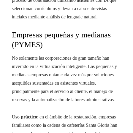
proceso de contratación utilizando asistentes con IA que
seleccionan currículums y llevan a cabo entrevistas
iniciales mediante análisis de lenguaje natural.
Empresas pequeñas y medianas
(PYMES)
No solamente las corporaciones de gran tamaño han
invertido en la virtualización inteligente. Las pequeñas y
medianas empresas optan cada vez más por soluciones
asequibles sustentadas en asistentes virtuales,
principalmente para el servicio al cliente, el manejo de
reservas y la automatización de labores administrativas.
Uso práctico
: en el ámbito de la restauración, empresas
familiares como la cadena de cafeterías Santa Gloria han