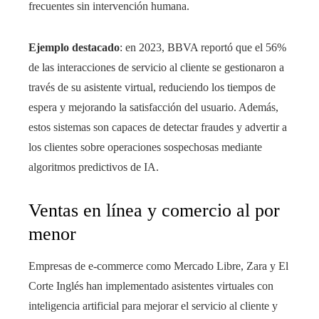
frecuentes sin intervención humana.
Ejemplo destacado
: en 2023, BBVA reportó que el 56%
de las interacciones de servicio al cliente se gestionaron a
través de su asistente virtual, reduciendo los tiempos de
espera y mejorando la satisfacción del usuario. Además,
estos sistemas son capaces de detectar fraudes y advertir a
los clientes sobre operaciones sospechosas mediante
algoritmos predictivos de IA.
Ventas en línea y comercio al por
menor
Empresas de e-commerce como Mercado Libre, Zara y El
Corte Inglés han implementado asistentes virtuales con
inteligencia artificial para mejorar el servicio al cliente y