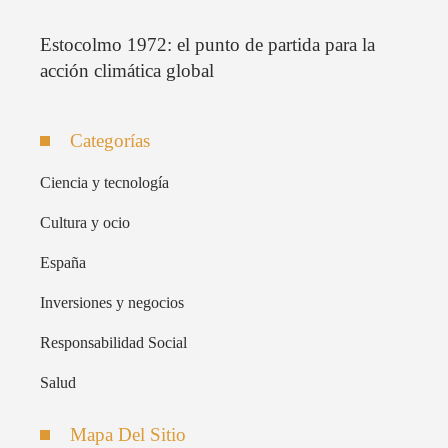
Estocolmo 1972: el punto de partida para la
acción climática global
Categorías
Ciencia y tecnología
Cultura y ocio
España
Inversiones y negocios
Responsabilidad Social
Salud
Mapa Del Sitio