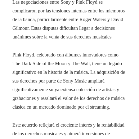
Las negociaciones entre Sony y Pink Floyd se
complicaron por las tensiones internas entre los miembros
de la banda, particularmente entre Roger Waters y David
Gilmour. Estas disputas dificultan llegar a decisiones
unánimes sobre la venta de sus derechos musicales.
Pink Floyd, celebrado con álbumes innovadores como
The Dark Side of the Moon y The Wall, tiene un legado
significativo en la historia de la música. La adquisición de
sus derechos por parte de Sony Music ampliará
significativamente su ya extensa colección de artistas y
grabaciones y resaltará el valor de los derechos de música
clásica en un mercado dominado por el streaming.
Este acuerdo reflejará el creciente interés y la rentabilidad
de los derechos musicales y atraerá inversiones de