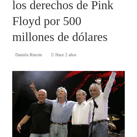
los derechos de Pink
Floyd por 500
millones de dólares
Daniela Rincón
Hace 2 años