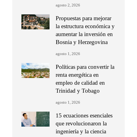
agosto 2, 2026
Propuestas para mejorar
la estructura económica y
aumentar la inversión en
Bosnia y Herzegovina
agosto 1, 2026
Políticas para convertir la
renta energética en
empleo de calidad en
Trinidad y Tobago
agosto 1, 2026
15 ecuaciones esenciales
que revolucionaron la
ingeniería y la ciencia