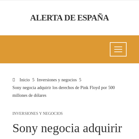
ALERTA DE ESPAÑA
Inicio
Inversiones y negocios
Sony negocia adquirir los derechos de Pink Floyd por 500
millones de dólares
INVERSIONES Y NEGOCIOS
Sony negocia adquirir