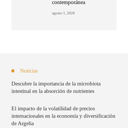
contemporánea
agosto 1, 2026
Noticias
Descubre la importancia de la microbiota
intestinal en la absorción de nutrientes
El impacto de la volatilidad de precios
internacionales en la economía y diversificación
de Argelia