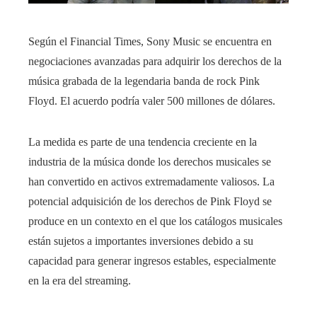
Según el Financial Times, Sony Music se encuentra en
negociaciones avanzadas para adquirir los derechos de la
música grabada de la legendaria banda de rock Pink
Floyd. El acuerdo podría valer 500 millones de dólares.
La medida es parte de una tendencia creciente en la
industria de la música donde los derechos musicales se
han convertido en activos extremadamente valiosos. La
potencial adquisición de los derechos de Pink Floyd se
produce en un contexto en el que los catálogos musicales
están sujetos a importantes inversiones debido a su
capacidad para generar ingresos estables, especialmente
en la era del streaming.