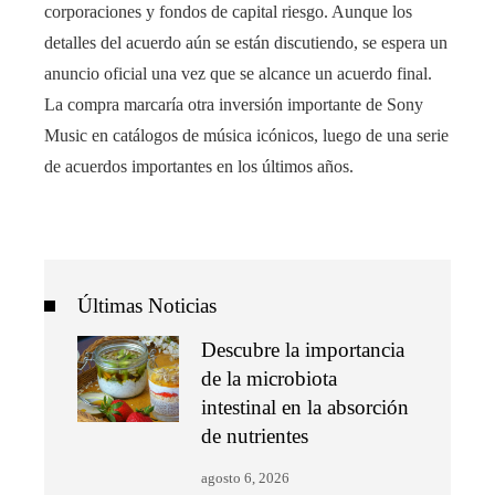
corporaciones y fondos de capital riesgo. Aunque los
detalles del acuerdo aún se están discutiendo, se espera un
anuncio oficial una vez que se alcance un acuerdo final.
La compra marcaría otra inversión importante de Sony
Music en catálogos de música icónicos, luego de una serie
de acuerdos importantes en los últimos años.
Últimas Noticias
Descubre la importancia
de la microbiota
intestinal en la absorción
de nutrientes
agosto 6, 2026