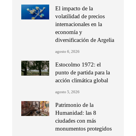
El impacto de la
volatilidad de precios
internacionales en la
economía y
diversificación de Argelia
agosto 6, 2026
Estocolmo 1972: el
punto de partida para la
acción climática global
agosto 5, 2026
Patrimonio de la
Humanidad: las 8
ciudades con más
monumentos protegidos