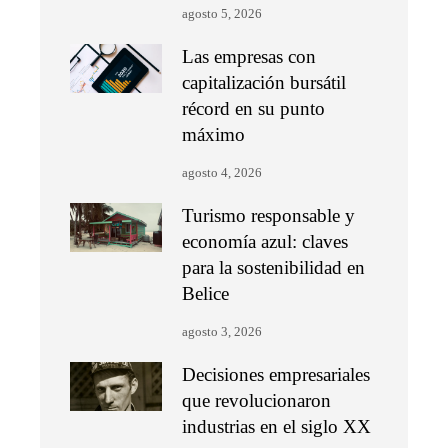
agosto 5, 2026
Las empresas con
capitalización bursátil
récord en su punto
máximo
agosto 4, 2026
Turismo responsable y
economía azul: claves
para la sostenibilidad en
Belice
agosto 3, 2026
Decisiones empresariales
que revolucionaron
industrias en el siglo XX