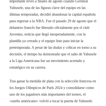
importante revés a finales de agosto cuando Gershon
Yabusele, una de las figuras clave del equipo en las
últimas temporadas, decidió abandonar la capital española
para regresar a la NBA. Fue el pasado 29 de agosto que el
delantero francés fue liberado oficialmente por el club
Juventus, noticia que llegó inesperadamente, con la
plantilla ya cerrada y el equipo listo para iniciar la
pretemporada. A pesar de las dudas y críticas en torno a su
decisión, el tiempo ha demostrado que el salto de Yabusele
a la Liga Americana fue un movimiento acertado y
estratégico en su carrera.
Tras ganar la medalla de plata con la selección francesa en
los Juegos Olímpicos de París 2024 y consolidarse como
uno de los jugadores más importantes del torneo, el
«sueño americano» volvió a tocar la puerta de Yabusele.