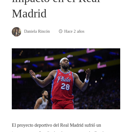
Madrid
Daniela Rincón
Hace 2 años
El proyecto deportivo del Real Madrid sufrió un