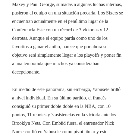
Maxey y Paul George, sumadas a algunas luchas internas,
pusieron al equipo en una situación precaria. Los Sixers se
encuentran actualmente en el penúltimo lugar de la
Conferencia Este con un récord de 3 victorias y 12
derrotas. Aunque el equipo partía como uno de los
favoritos a ganar el anillo, parece que por ahora su
objetivo será simplemente llegar a los playoffs y poner fin
a una temporada que muchos ya consideraban
decepcionante.
En medio de este panorama, sin embargo, Yabusele brilló
a nivel individual. En su último partido, el francés
consiguió su primer doble-doble en la NBA, con 10
puntos, 11 rebotes y 3 asistencias en la victoria ante los
Brooklyn Nets. Con Embiid fuera, el entrenador Nick
Nurse confió en Yabusele como pívot titular y este