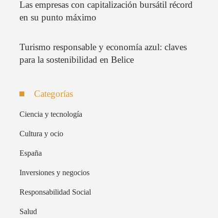
Las empresas con capitalización bursátil récord
en su punto máximo
Turismo responsable y economía azul: claves
para la sostenibilidad en Belice
Categorías
Ciencia y tecnología
Cultura y ocio
España
Inversiones y negocios
Responsabilidad Social
Salud