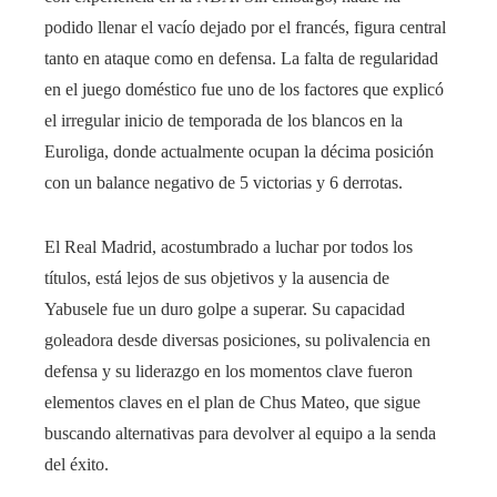
podido llenar el vacío dejado por el francés, figura central
tanto en ataque como en defensa. La falta de regularidad
en el juego doméstico fue uno de los factores que explicó
el irregular inicio de temporada de los blancos en la
Euroliga, donde actualmente ocupan la décima posición
con un balance negativo de 5 victorias y 6 derrotas.
El Real Madrid, acostumbrado a luchar por todos los
títulos, está lejos de sus objetivos y la ausencia de
Yabusele fue un duro golpe a superar. Su capacidad
goleadora desde diversas posiciones, su polivalencia en
defensa y su liderazgo en los momentos clave fueron
elementos claves en el plan de Chus Mateo, que sigue
buscando alternativas para devolver al equipo a la senda
del éxito.