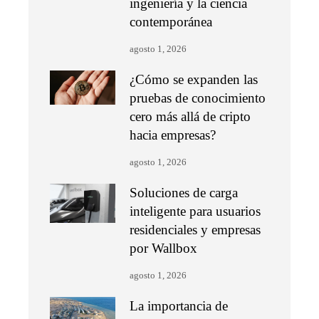
ingeniería y la ciencia
contemporánea
agosto 1, 2026
¿Cómo se expanden las
pruebas de conocimiento
cero más allá de cripto
hacia empresas?
agosto 1, 2026
Soluciones de carga
inteligente para usuarios
residenciales y empresas
por Wallbox
agosto 1, 2026
La importancia de