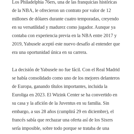
Los Philadelphia 76ers, una de las franquicias históricas
de la NBA, le ofrecieron un contrato por valor de 12
millones de dólares durante cuatro temporadas, creyendo
en su versatilidad y madurez como jugador. Aunque ya
contaba con experiencia previa en la NBA entre 2017 y
2019, Yabusele aceptó este nuevo desafío al entender que
era una oportunidad única en su carrera.
La decisión de Yabusele no fue fácil. Con el Real Madrid
se había consolidado como uno de los mejores delanteros
de Europa, ganando títulos importantes, incluida la
Euroliga en 2023. El Wizink Center se ha convertido en
su casa y la afición de la Juventus en su familia. Sin
embargo, a sus 28 años (cumplirá 29 en diciembre), el
francés sabía que rechazar una oferta así de los Sixers
sería imposible, sobre todo porque se trataba de una