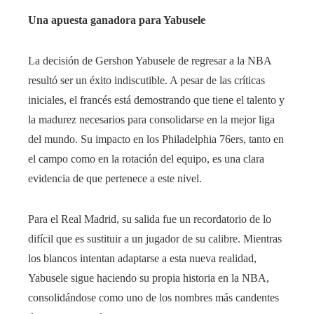
Una apuesta ganadora para Yabusele
La decisión de Gershon Yabusele de regresar a la NBA
resultó ser un éxito indiscutible. A pesar de las críticas
iniciales, el francés está demostrando que tiene el talento y
la madurez necesarios para consolidarse en la mejor liga
del mundo. Su impacto en los Philadelphia 76ers, tanto en
el campo como en la rotación del equipo, es una clara
evidencia de que pertenece a este nivel.
Para el Real Madrid, su salida fue un recordatorio de lo
difícil que es sustituir a un jugador de su calibre. Mientras
los blancos intentan adaptarse a esta nueva realidad,
Yabusele sigue haciendo su propia historia en la NBA,
consolidándose como uno de los nombres más candentes