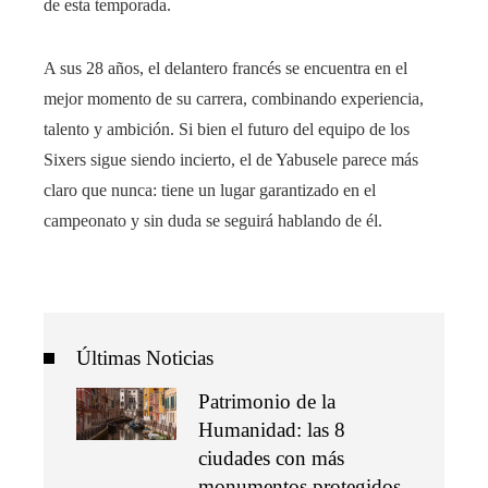
de esta temporada.
A sus 28 años, el delantero francés se encuentra en el
mejor momento de su carrera, combinando experiencia,
talento y ambición. Si bien el futuro del equipo de los
Sixers sigue siendo incierto, el de Yabusele parece más
claro que nunca: tiene un lugar garantizado en el
campeonato y sin duda se seguirá hablando de él.
Últimas Noticias
Patrimonio de la
Humanidad: las 8
ciudades con más
monumentos protegidos