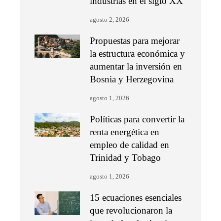
industrias en el siglo XX
agosto 2, 2026
Propuestas para mejorar
la estructura económica y
aumentar la inversión en
Bosnia y Herzegovina
agosto 1, 2026
Políticas para convertir la
renta energética en
empleo de calidad en
Trinidad y Tobago
agosto 1, 2026
15 ecuaciones esenciales
que revolucionaron la