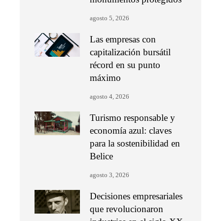
agosto 5, 2026
Las empresas con
capitalización bursátil
récord en su punto
máximo
agosto 4, 2026
Turismo responsable y
economía azul: claves
para la sostenibilidad en
Belice
agosto 3, 2026
Decisiones empresariales
que revolucionaron