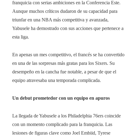
franquicia con serias ambiciones en la Conferencia Este.
Aunque muchos críticos dudaron de su capacidad para
triunfar en una NBA más competitiva y avanzada,
Yabusele ha demostrado con sus acciones que pertenece a
esta liga.
En apenas un mes competitivo, el francés se ha convertido
en una de las sorpresas más gratas para los Sixers. Su
desempeño en la cancha fue notable, a pesar de que el
equipo atravesaba una temporada complicada.
Un debut prometedor con un equipo en apuros
La llegada de Yabusele a los Philadelphia 76ers coincide
con un momento complicado para la franquicia. Las
lesiones de figuras clave como Joel Embiid, Tyrese