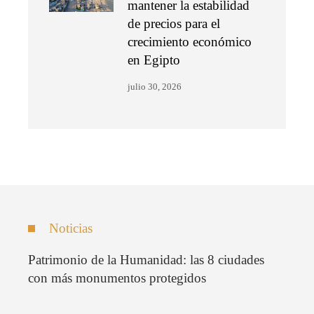
mantener la estabilidad
de precios para el
crecimiento económico
en Egipto
julio 30, 2026
Noticias
Patrimonio de la Humanidad: las 8 ciudades
con más monumentos protegidos