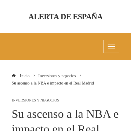
ALERTA DE ESPAÑA
Inicio
Inversiones y negocios
Su ascenso a la NBA e impacto en el Real Madrid
INVERSIONES Y NEGOCIOS
Su ascenso a la NBA e
impacto en el Real