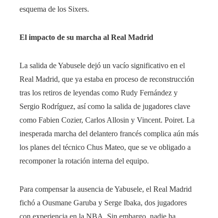
esquema de los Sixers.
El impacto de su marcha al Real Madrid
La salida de Yabusele dejó un vacío significativo en el
Real Madrid, que ya estaba en proceso de reconstrucción
tras los retiros de leyendas como Rudy Fernández y
Sergio Rodríguez, así como la salida de jugadores clave
como Fabien Cozier, Carlos Allosin y Vincent. Poiret. La
inesperada marcha del delantero francés complica aún más
los planes del técnico Chus Mateo, que se ve obligado a
recomponer la rotación interna del equipo.
Para compensar la ausencia de Yabusele, el Real Madrid
fichó a Ousmane Garuba y Serge Ibaka, dos jugadores
con experiencia en la NBA. Sin embargo, nadie ha