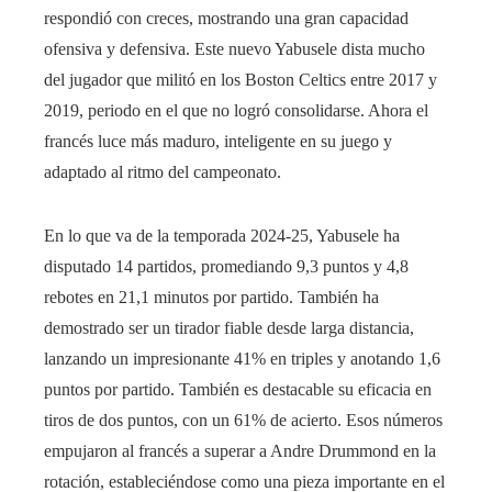
respondió con creces, mostrando una gran capacidad
ofensiva y defensiva. Este nuevo Yabusele dista mucho
del jugador que militó en los Boston Celtics entre 2017 y
2019, periodo en el que no logró consolidarse. Ahora el
francés luce más maduro, inteligente en su juego y
adaptado al ritmo del campeonato.
En lo que va de la temporada 2024-25, Yabusele ha
disputado 14 partidos, promediando 9,3 puntos y 4,8
rebotes en 21,1 minutos por partido. También ha
demostrado ser un tirador fiable desde larga distancia,
lanzando un impresionante 41% en triples y anotando 1,6
puntos por partido. También es destacable su eficacia en
tiros de dos puntos, con un 61% de acierto. Esos números
empujaron al francés a superar a Andre Drummond en la
rotación, estableciéndose como una pieza importante en el