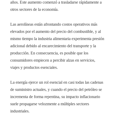
años. Este aumento comenzó a trasladarse rápidamente a
otros sectores de la economía.
Las aerolíneas están afrontando costos operativos más
elevados por el aumento del precio del combustible, y al
mismo tiempo la industria alimentaria experimenta presión
adicional debido al encarecimiento del transporte y la
producción. En consecuencia, es posible que los
consumidores empiecen a percibir alzas en servicios,
viajes y productos esenciales.
La energía ejerce un rol esencial en casi todas las cadenas
de suministro actuales, y cuando el precio del petróleo se
incrementa de forma repentina, su impacto inflacionario
suele propagarse velozmente a múltiples sectores
industriales.