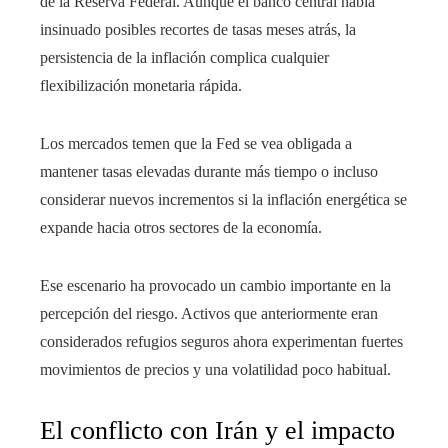
de la Reserva Federal. Aunque el banco central había
insinuado posibles recortes de tasas meses atrás, la
persistencia de la inflación complica cualquier
flexibilización monetaria rápida.
Los mercados temen que la Fed se vea obligada a
mantener tasas elevadas durante más tiempo o incluso
considerar nuevos incrementos si la inflación energética se
expande hacia otros sectores de la economía.
Ese escenario ha provocado un cambio importante en la
percepción del riesgo. Activos que anteriormente eran
considerados refugios seguros ahora experimentan fuertes
movimientos de precios y una volatilidad poco habitual.
El conflicto con Irán y el impacto