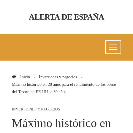
ALERTA DE ESPAÑA
Inicio
Inversiones y negocios
Máximo histórico en 20 años para el rendimiento de los bonos
del Tesoro de EE.UU. a 30 años
INVERSIONES Y NEGOCIOS
Máximo histórico en