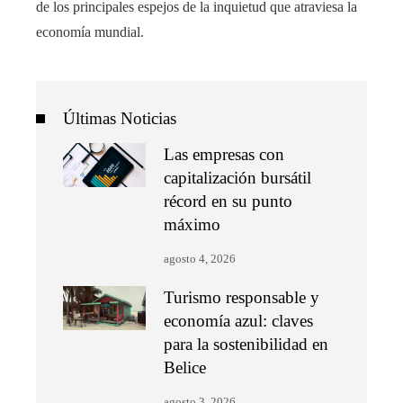
de los principales espejos de la inquietud que atraviesa la
economía mundial.
Últimas Noticias
Las empresas con
capitalización bursátil
récord en su punto
máximo
agosto 4, 2026
Turismo responsable y
economía azul: claves
para la sostenibilidad en
Belice
agosto 3, 2026