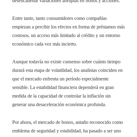
desencadenar variaciones abruptas en bonos y acciones.
Entre tanto, tanto consumidores como compañías
empiezan a percibir los efectos en forma de préstamos más
costosos, un acceso más limitado al crédito y un entorno
económico cada vez más incierto.
Aunque todavía no existe consenso sobre cuánto tiempo
durará esta etapa de volatilidad, los analistas coinciden en
que el mercado enfrenta un período especialmente
sensible. La estabilidad financiera dependerá en gran
medida de la capacidad de controlar la inflación sin
generar una desaceleración económica profunda.
Por ahora, el mercado de bonos, antaño reconocido como
emblema de seguridad y estabilidad, ha pasado a ser uno