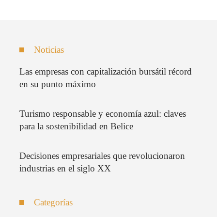
Noticias
Las empresas con capitalización bursátil récord
en su punto máximo
Turismo responsable y economía azul: claves
para la sostenibilidad en Belice
Decisiones empresariales que revolucionaron
industrias en el siglo XX
Categorías