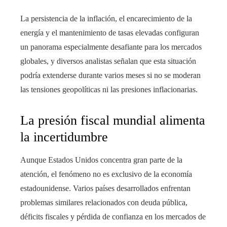
La persistencia de la inflación, el encarecimiento de la
energía y el mantenimiento de tasas elevadas configuran
un panorama especialmente desafiante para los mercados
globales, y diversos analistas señalan que esta situación
podría extenderse durante varios meses si no se moderan
las tensiones geopolíticas ni las presiones inflacionarias.
La presión fiscal mundial alimenta
la incertidumbre
Aunque Estados Unidos concentra gran parte de la
atención, el fenómeno no es exclusivo de la economía
estadounidense. Varios países desarrollados enfrentan
problemas similares relacionados con deuda pública,
déficits fiscales y pérdida de confianza en los mercados de