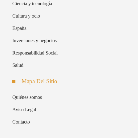
Ciencia y tecnología
Cultura y ocio
España
Inversiones y negocios
Responsabilidad Social
Salud
Mapa Del Sitio
Quiénes somos
Aviso Legal
Contacto