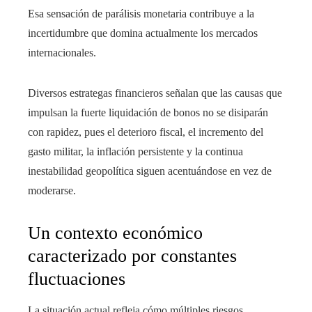
Esa sensación de parálisis monetaria contribuye a la
incertidumbre que domina actualmente los mercados
internacionales.
Diversos estrategas financieros señalan que las causas que
impulsan la fuerte liquidación de bonos no se disiparán
con rapidez, pues el deterioro fiscal, el incremento del
gasto militar, la inflación persistente y la continua
inestabilidad geopolítica siguen acentuándose en vez de
moderarse.
Un contexto económico
caracterizado por constantes
fluctuaciones
La situación actual refleja cómo múltiples riesgos