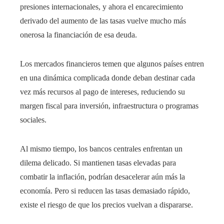
presiones internacionales, y ahora el encarecimiento
derivado del aumento de las tasas vuelve mucho más
onerosa la financiación de esa deuda.
Los mercados financieros temen que algunos países entren
en una dinámica complicada donde deban destinar cada
vez más recursos al pago de intereses, reduciendo su
margen fiscal para inversión, infraestructura o programas
sociales.
Al mismo tiempo, los bancos centrales enfrentan un
dilema delicado. Si mantienen tasas elevadas para
combatir la inflación, podrían desacelerar aún más la
economía. Pero si reducen las tasas demasiado rápido,
existe el riesgo de que los precios vuelvan a dispararse.