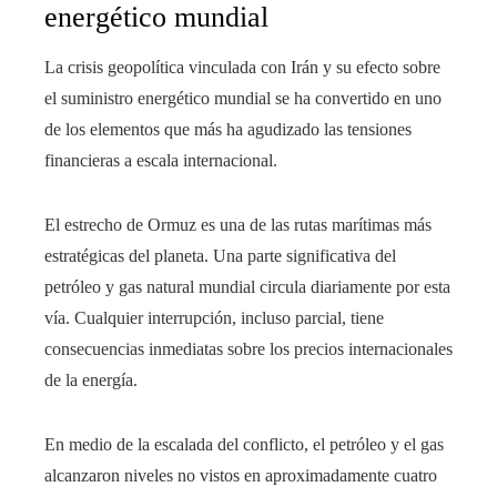
energético mundial
La crisis geopolítica vinculada con Irán y su efecto sobre
el suministro energético mundial se ha convertido en uno
de los elementos que más ha agudizado las tensiones
financieras a escala internacional.
El estrecho de Ormuz es una de las rutas marítimas más
estratégicas del planeta. Una parte significativa del
petróleo y gas natural mundial circula diariamente por esta
vía. Cualquier interrupción, incluso parcial, tiene
consecuencias inmediatas sobre los precios internacionales
de la energía.
En medio de la escalada del conflicto, el petróleo y el gas
alcanzaron niveles no vistos en aproximadamente cuatro