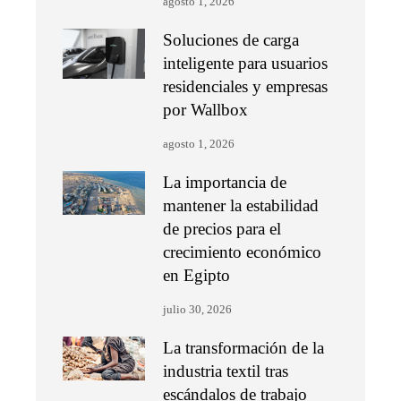
agosto 1, 2026
Soluciones de carga
inteligente para usuarios
residenciales y empresas
por Wallbox
agosto 1, 2026
La importancia de
mantener la estabilidad
de precios para el
crecimiento económico
en Egipto
julio 30, 2026
La transformación de la
industria textil tras
escándalos de trabajo