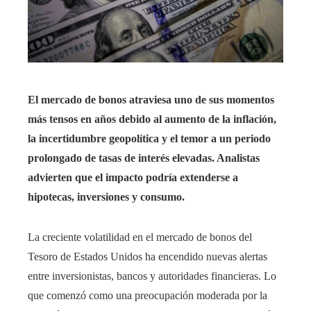
El mercado de bonos atraviesa uno de sus momentos
más tensos en años debido al aumento de la inflación,
la incertidumbre geopolítica y el temor a un periodo
prolongado de tasas de interés elevadas. Analistas
advierten que el impacto podría extenderse a
hipotecas, inversiones y consumo.
La creciente volatilidad en el mercado de bonos del
Tesoro de Estados Unidos ha encendido nuevas alertas
entre inversionistas, bancos y autoridades financieras. Lo
que comenzó como una preocupación moderada por la