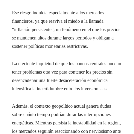
Ese riesgo inquieta especialmente a los mercados
financieros, ya que reaviva el miedo a la llamada
“inflación persistente”, un fenómeno en el que los precios
se mantienen altos durante largos periodos y obligan a
sostener políticas monetarias restrictivas.
La creciente inquietud de que los bancos centrales puedan
tener problemas otra vez para contener los precios sin
desencadenar una fuerte desaceleración económica
intensifica la incertidumbre entre los inversionistas.
Además, el contexto geopolítico actual genera dudas
sobre cuánto tiempo podrían durar las interrupciones
energéticas. Mientras persista la inestabilidad en la región,
los mercados seguirán reaccionando con nerviosismo ante