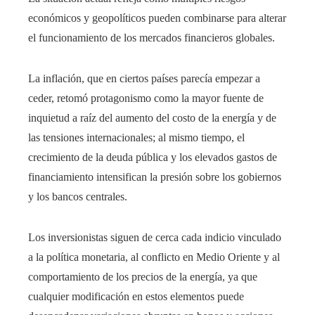
económicos y geopolíticos pueden combinarse para alterar
el funcionamiento de los mercados financieros globales.
La inflación, que en ciertos países parecía empezar a
ceder, retomó protagonismo como la mayor fuente de
inquietud a raíz del aumento del costo de la energía y de
las tensiones internacionales; al mismo tiempo, el
crecimiento de la deuda pública y los elevados gastos de
financiamiento intensifican la presión sobre los gobiernos
y los bancos centrales.
Los inversionistas siguen de cerca cada indicio vinculado
a la política monetaria, al conflicto en Medio Oriente y al
comportamiento de los precios de la energía, ya que
cualquier modificación en estos elementos puede