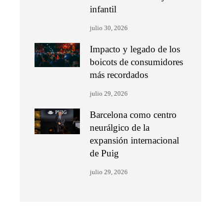
infantil
julio 30, 2026
Impacto y legado de los
boicots de consumidores
más recordados
julio 29, 2026
Barcelona como centro
neurálgico de la
expansión internacional
de Puig
julio 29, 2026