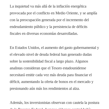
La inquietud va más allá de la inflación energética
provocada por el conflicto en Medio Oriente, y se amplía
con la preocupación generada por el incremento del
endeudamiento público y la persistencia de déficits
fiscales en diversas economías desarrolladas.
En Estados Unidos, el aumento del gasto gubernamental y
el elevado nivel de deuda federal han generado dudas
sobre la sostenibilidad fiscal a largo plazo. Algunos
analistas consideran que el Tesoro estadounidense
necesitará emitir cada vez más deuda para financiar el
déficit, aumentando la oferta de bonos en el mercado y
presionando aún más los rendimientos al alza.
Además, los inversionistas observan con cautela la postura