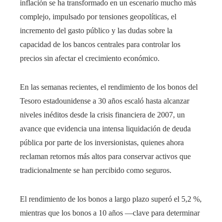
inflación se ha transformado en un escenario mucho más
complejo, impulsado por tensiones geopolíticas, el
incremento del gasto público y las dudas sobre la
capacidad de los bancos centrales para controlar los
precios sin afectar el crecimiento económico.
En las semanas recientes, el rendimiento de los bonos del
Tesoro estadounidense a 30 años escaló hasta alcanzar
niveles inéditos desde la crisis financiera de 2007, un
avance que evidencia una intensa liquidación de deuda
pública por parte de los inversionistas, quienes ahora
reclaman retornos más altos para conservar activos que
tradicionalmente se han percibido como seguros.
El rendimiento de los bonos a largo plazo superó el 5,2 %,
mientras que los bonos a 10 años —clave para determinar