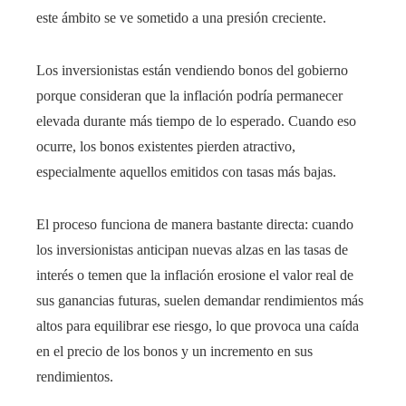
este ámbito se ve sometido a una presión creciente.
Los inversionistas están vendiendo bonos del gobierno
porque consideran que la inflación podría permanecer
elevada durante más tiempo de lo esperado. Cuando eso
ocurre, los bonos existentes pierden atractivo,
especialmente aquellos emitidos con tasas más bajas.
El proceso funciona de manera bastante directa: cuando
los inversionistas anticipan nuevas alzas en las tasas de
interés o temen que la inflación erosione el valor real de
sus ganancias futuras, suelen demandar rendimientos más
altos para equilibrar ese riesgo, lo que provoca una caída
en el precio de los bonos y un incremento en sus
rendimientos.