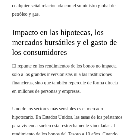
cualquier señal relacionada con el suministro global de
petróleo y gas.
Impacto en las hipotecas, los
mercados bursátiles y el gasto de
los consumidores
El repunte en los rendimientos de los bonos no impacta
solo a los grandes inversionistas ni a las instituciones
financieras, sino que también repercute de forma directa
en millones de personas y empresas.
Uno de los sectores más sensibles es el mercado
hipotecario. En Estados Unidos, las tasas de los préstamos
para vivienda suelen estar estrechamente vinculadas al
rendimiento de los bonos del Tesoro a 10 años. Cuando