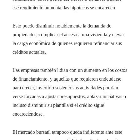
ese rendimiento aumenta, las hipotecas se encarecen.
Esto puede disminuir notablemente la demanda de
propiedades, complicar el acceso a una vivienda y elevar
la carga económica de quienes requieren refinanciar sus
créditos actuales.
Las empresas también lidian con un aumento en los costos
de financiamiento, y aquellas que requieren endeudarse
para crecer, invertir o sostener sus actividades podrían
verse forzadas a ajustar presupuestos, aplazar iniciativas o
incluso disminuir su plantilla si el crédito sigue
encareciéndose.
El mercado bursátil tampoco queda indiferente ante este