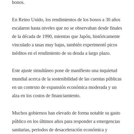
bonos.
En Reino Unido, los rendimientos de los bonos a 30 años
escalaron hasta niveles que no se observaban desde finales
de la década de 1990, mientras que Japón, históricamente
vinculado a tasas muy bajas, también experimentó picos
inéditos en el rendimiento de su deuda a largo plazo.
Este ajuste simultáneo pone de manifiesto una inquietud
mundial acerca de la sostenibilidad de las cuentas públicas
en un contexto de expansión económica moderada y un
alza en los costos de financiamiento.
Muchos gobiernos han elevado de forma notable su gasto
público en los últimos años para responder a emergencias
sanitarias, periodos de desaceleración económica y