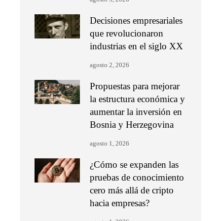
Decisiones empresariales
que revolucionaron
industrias en el siglo XX
agosto 2, 2026
Propuestas para mejorar
la estructura económica y
aumentar la inversión en
Bosnia y Herzegovina
agosto 1, 2026
¿Cómo se expanden las
pruebas de conocimiento
cero más allá de cripto
hacia empresas?