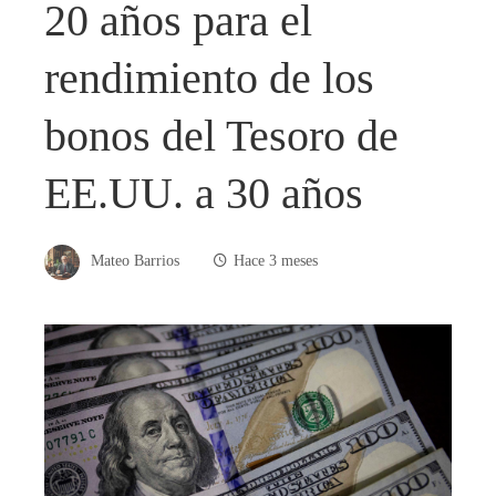
20 años para el
rendimiento de los
bonos del Tesoro de
EE.UU. a 30 años
Mateo Barrios
Hace 3 meses