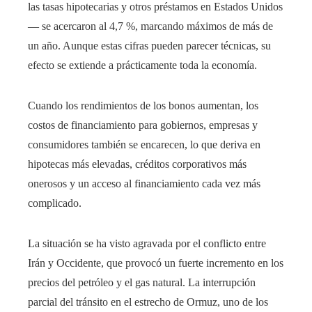
las tasas hipotecarias y otros préstamos en Estados Unidos
— se acercaron al 4,7 %, marcando máximos de más de
un año. Aunque estas cifras pueden parecer técnicas, su
efecto se extiende a prácticamente toda la economía.
Cuando los rendimientos de los bonos aumentan, los
costos de financiamiento para gobiernos, empresas y
consumidores también se encarecen, lo que deriva en
hipotecas más elevadas, créditos corporativos más
onerosos y un acceso al financiamiento cada vez más
complicado.
La situación se ha visto agravada por el conflicto entre
Irán y Occidente, que provocó un fuerte incremento en los
precios del petróleo y el gas natural. La interrupción
parcial del tránsito en el estrecho de Ormuz, uno de los