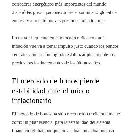
corredores energéticos más importantes del mundo,
disparó las preocupaciones sobre el suministro global de
energía y alimentó nuevas presiones inflacionarias.
La mayor inquietud en el mercado radica en que la
inflación vuelva a tomar impulso justo cuando los bancos
centrales aún no han logrado estabilizar plenamente los
precios tras los incrementos de los últimos años.
El mercado de bonos pierde
estabilidad ante el miedo
inflacionario
El mercado de bonos ha sido reconocido tradicionalmente
como un pilar esencial para la estabilidad del sistema
financiero global, aunque en la situación actual incluso