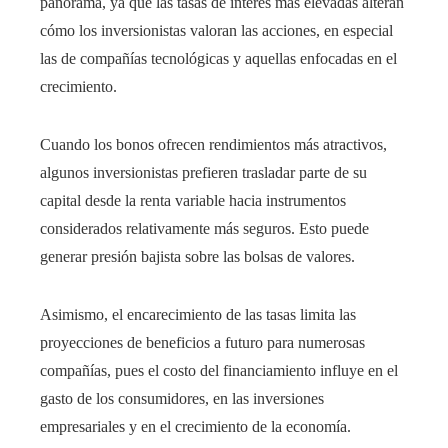
panorama, ya que las tasas de interés más elevadas alteran
cómo los inversionistas valoran las acciones, en especial
las de compañías tecnológicas y aquellas enfocadas en el
crecimiento.
Cuando los bonos ofrecen rendimientos más atractivos,
algunos inversionistas prefieren trasladar parte de su
capital desde la renta variable hacia instrumentos
considerados relativamente más seguros. Esto puede
generar presión bajista sobre las bolsas de valores.
Asimismo, el encarecimiento de las tasas limita las
proyecciones de beneficios a futuro para numerosas
compañías, pues el costo del financiamiento influye en el
gasto de los consumidores, en las inversiones
empresariales y en el crecimiento de la economía.